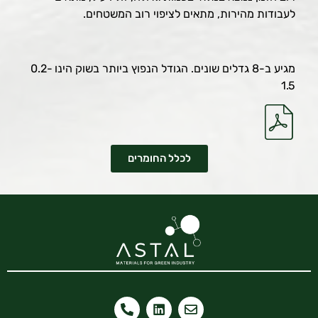
לעבודות מהירות, מתאים לציפוי רוב המשטחים.
מגיע ב-8 גדלים שונים. הגודל הנפוץ ביותר בשוק הינו 0.2-
1.5
לכלל החומרים