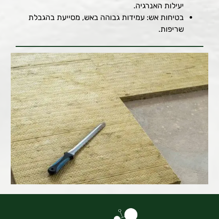
יעילות האנרגיה.
בטיחות אש: עמידות גבוהה באש, מסייעת בהגבלת
שריפות.