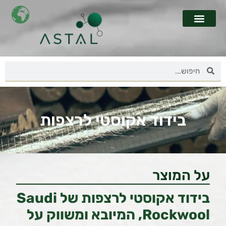
בידוד אקוסטי לרצפות
על המוצר
בידוד אקוסטי לרצפות של Saudi
Rockwool, המיובא ומשווק על