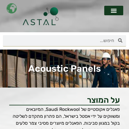
Acoustic Panels
על המוצר
פאנלים אקוסטיים של Saudi Rockwool, המיובאים
ומשווקים על ידי אסטל בישראל, הם פתרון מתקדם לשליטה
בקול במגוון סביבות. הפאנלים מיוצרים מסיבי צמר סלעים