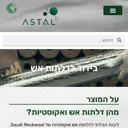
בידוד לדלתות אש
על המוצר
מהן דלתות אש ואקוסטיות?
ליבות הבידוד לדלתות אש ואקוסטיות של Saudi Rockwool,